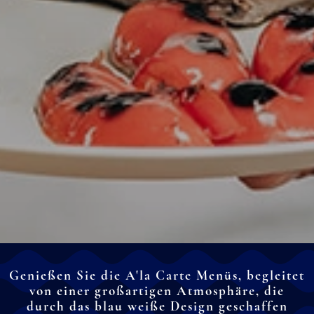
Genießen Sie die A'la Carte Menüs, begleitet
von einer großartigen Atmosphäre, die
durch das blau weiße Design geschaffen