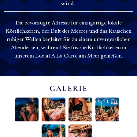
wird.
Die bevorzugte Adresse für einzigartige lokale
Köstlichkeiten, der Duft des Meeres und das Rauschen
ruhiger Wellen begleitet Sie zu einem unvergesslichen
Abendessen, während Sie frische Köstlichkeiten in
unserem Loc'al A La Carte am Meer genießen.
GALERIE