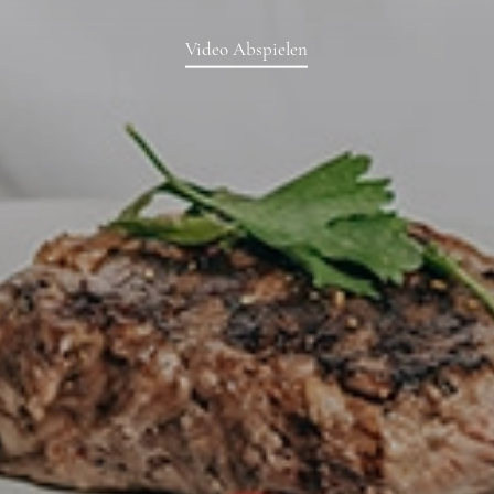
Video Abspielen