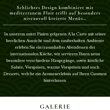
Schlichtes Design kombiniert mit
mediterranem Flair trifft auf besonders
niveauvoll kreierte Menüs…
In unserem unter Pinien gelgenen A'la Carte mit seiner
herrlichen Aussicht und dem zauberhaften Ambiente
erleben Sie ein traumhaftes Abendessen der
internationalen Küche, wir servieren Ihnen neun
besondere verschiedene Hauptgänge, sowie köstliche
Salate, Vorspeisen, warme Vorspeisen und auch
Desserts, welche ein Aromenerlebnis auf Ihren Gaumen
hinterlassen.
GALERIE