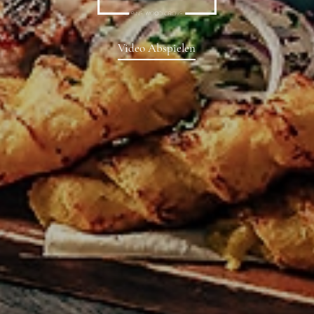
Video Abspielen