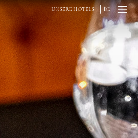
UNSERE HOTELS
DE