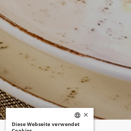
×
Diese Webseite verwendet
TURKISH
Cookies.