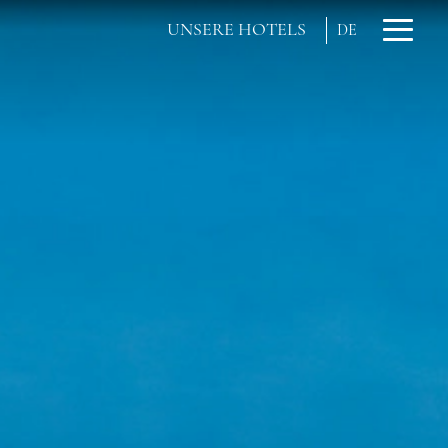
UNSERE HOTELS
DE