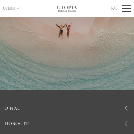
RU
ОТЕЛИ
О НАС
НОВОСТИ