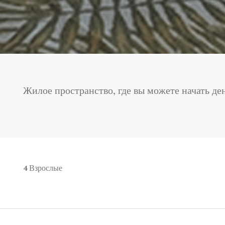
Жилое пространство, где вы можете начать де
4
Взрослые