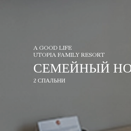
A GOOD LIFE
UTOPIA FAMILY RESORT
СЕМЕЙНЫЙ Н
2 СПАЛЬНИ