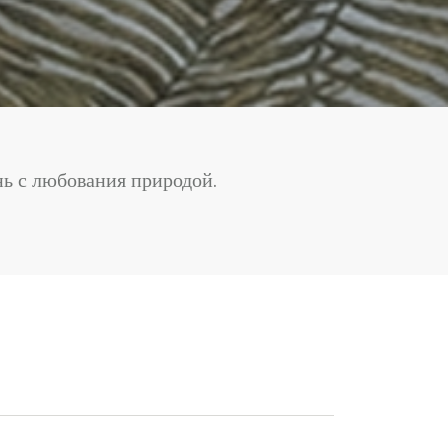
нь с любования природой.