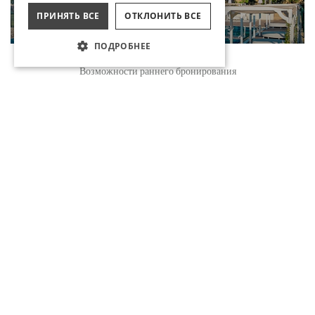
ПРИНЯТЬ ВСЕ
ОТКЛОНИТЬ ВСЕ
ПОДРОБНЕЕ
Бронирование
РЕЛАКС БАССЕЙН
Возможности раннего бронирования
ПРОДОЛЖЕНИЕ
РЕЗИДЕНЦИЯ БАССЕЙН
ПРОДОЛЖЕНИЕ