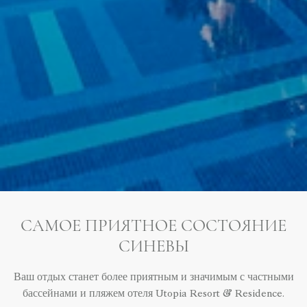
САМОЕ ПРИЯТНОЕ СОСТОЯНИЕ
СИНЕВЫ
Ваш отдых станет более приятным и значимым с частными
бассейнами и пляжем отеля Utopia Resort & Residence.