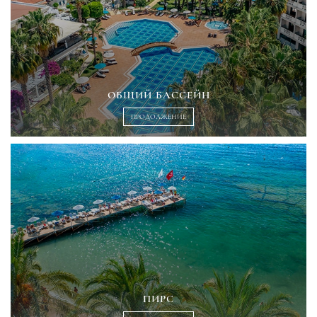
ОБЩИЙ БАССЕЙН
ПРОДОЛЖЕНИЕ
ПИРС