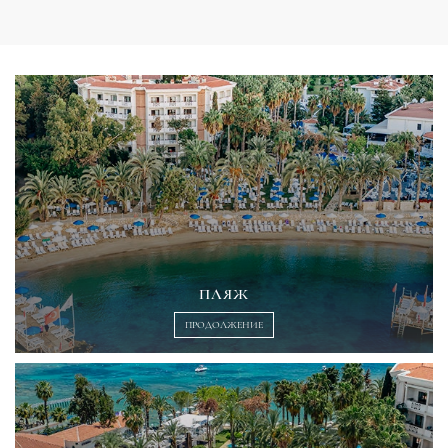
ПЛЯЖ
ПРОДОЛЖЕНИЕ