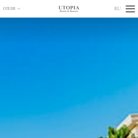
RU
ОТЕЛИ