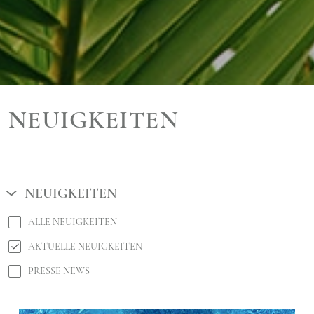
NEUIGKEITEN
NEUIGKEITEN
ALLE NEUIGKEITEN
AKTUELLE NEUIGKEITEN
PRESSE NEWS