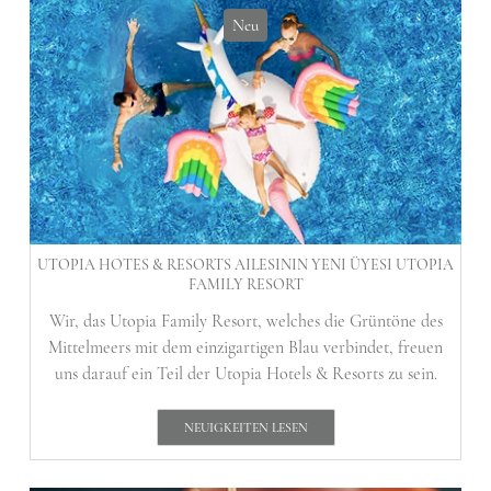
Neu
UTOPIA HOTES & RESORTS AILESININ YENI ÜYESI UTOPIA
FAMILY RESORT
Wir, das Utopia Family Resort, welches die Grüntöne des
Mittelmeers mit dem einzigartigen Blau verbindet, freuen
uns darauf ein Teil der Utopia Hotels & Resorts zu sein.
NEUIGKEITEN LESEN